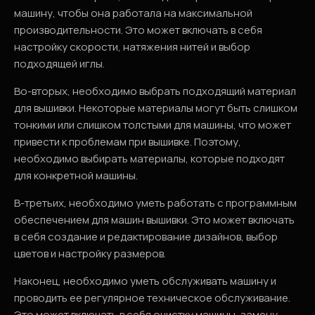
машину, чтобы она работала на максимальной
производительности. Это может включать в себя
настройку скорости, натяжения нитей и выбор
подходящей иглы.
Во-вторых, необходимо выбрать подходящий материал
для вышивки. Некоторые материалы могут быть слишком
тонкими или слишком толстыми для машины, что может
привести к проблемам при вышивке. Поэтому,
необходимо выбирать материалы, которые подходят
для конкретной машины.
В-третьих, необходимо уметь работать с программным
обеспечением для машин вышивки. Это может включать
в себя создание и редактирование дизайнов, выбор
цветов и настройку размеров.
Наконец, необходимо уметь обслуживать машину и
проводить ее регулярное техническое обслуживание.
Это может включать в себя очистку машины, замену