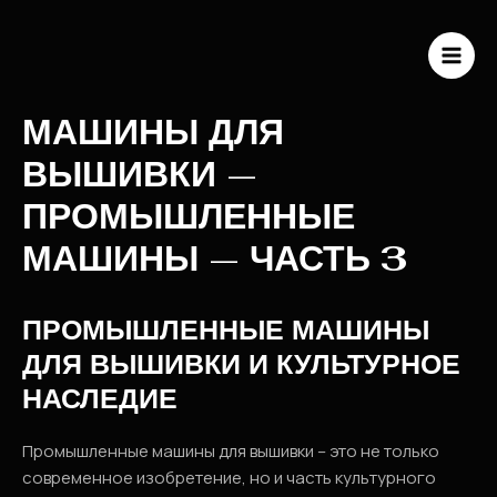
Перейти
к
содержимому
MAI
ME
МАШИНЫ ДЛЯ
ВЫШИВКИ —
ПРОМЫШЛЕННЫЕ
МАШИНЫ — ЧАСТЬ 3
ПРОМЫШЛЕННЫЕ МАШИНЫ
ДЛЯ ВЫШИВКИ И КУЛЬТУРНОЕ
НАСЛЕДИЕ
Промышленные машины для вышивки – это не только
современное изобретение, но и часть культурного