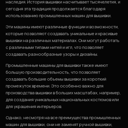
наследия. История вышивки насчитывает тысячелетия, и
сегодня эта традиция продолжается благодаря
использованию промышленных машин для вышивки.
Эти машины имеют различные функции и возможности,
которые позволяют создавать уникальные и красивые
вышивки на различных материалах. Они могут работать
с различными типами нитей и игл, что позволяет
создавать разнообразные узоры и дизайны.
Промышленные машины для вышивки также имеют
большую производительность, что позволяет
создавать большие объемы вышивки за короткий
промежуток времени. Это особенно важно для
производства вышивки в больших масштабах, например,
для создания уникальных национальных костюмов или
для украшения интерьеров.
Однако, несмотря на все преимущества промышленных
машин для вышивки, они не заменят ручной вышивки,