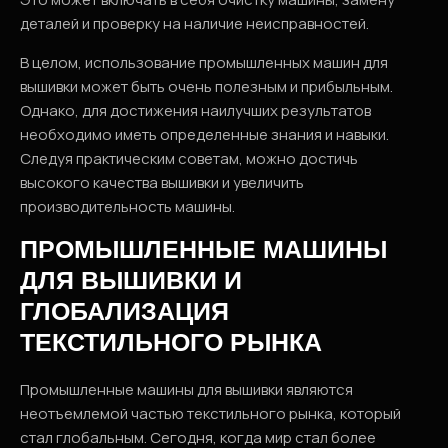
деталей и проверку на наличие неисправностей.
В целом, использование промышленных машин для
вышивки может быть очень полезным и прибыльным.
Однако, для достижения наилучших результатов
необходимо иметь определенные знания и навыки.
Следуя практическим советам, можно достичь
высокого качества вышивки и увеличить
производительность машины.
ПРОМЫШЛЕННЫЕ МАШИНЫ
ДЛЯ ВЫШИВКИ И
ГЛОБАЛИЗАЦИЯ
ТЕКСТИЛЬНОГО РЫНКА
Промышленные машины для вышивки являются
неотъемлемой частью текстильного рынка, который
стал глобальным. Сегодня, когда мир стал более