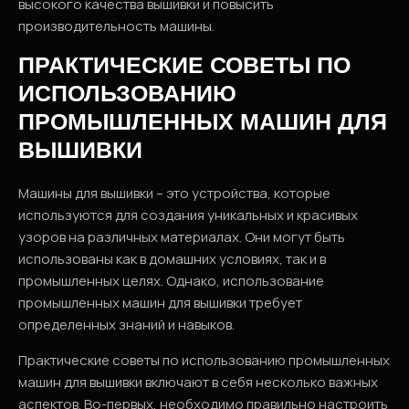
высокого качества вышивки и повысить
производительность машины.
ПРАКТИЧЕСКИЕ СОВЕТЫ ПО
ИСПОЛЬЗОВАНИЮ
ПРОМЫШЛЕННЫХ МАШИН ДЛЯ
ВЫШИВКИ
Машины для вышивки – это устройства, которые
используются для создания уникальных и красивых
узоров на различных материалах. Они могут быть
использованы как в домашних условиях, так и в
промышленных целях. Однако, использование
промышленных машин для вышивки требует
определенных знаний и навыков.
Практические советы по использованию промышленных
машин для вышивки включают в себя несколько важных
аспектов. Во-первых, необходимо правильно настроить