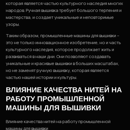
которая является частью культурного наследия многих
народов. Ручная вышивка требует большого терпения и
мастерства, и создает уникальные и неповторимые
узоры.
Таким образом, промышленные машины для вышивки –
это не только инновационное изобретение, но и часть
культурного наследия, которое продолжает жить и
развиваться в наши дни. Они позволяют создавать
уникальные и красивые вышивки в больших масштабах,
но не заменят ручную вышивку, которая является
частью нашей истории и культуры.
ВЛИЯНИЕ КАЧЕСТВА НИТЕЙ НА
РАБОТУ ПРОМЫШЛЕННОЙ
МАШИНЫ ДЛЯ ВЫШИВКИ
Влияние качества нитей на работу промышленной
машины для вышивки