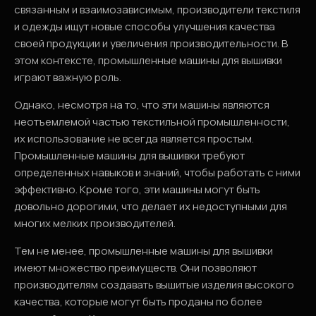
связанным и взаимозависимым, производители текстиля
и одежды ищут новые способы улучшения качества
своей продукции и увеличения производительности. В
этом контексте, промышленные машины для вышивки
играют важную роль.
Однако, несмотря на то, что эти машины являются
неотъемлемой частью текстильной промышленности,
их использование не всегда является простым.
Промышленные машины для вышивки требуют
определенных навыков и знаний, чтобы работать с ними
эффективно. Кроме того, эти машины могут быть
довольно дорогими, что делает их недоступными для
многих мелких производителей.
Тем не менее, промышленные машины для вышивки
имеют множество преимуществ. Они позволяют
производителям создавать вышитые изделия высокого
качества, которые могут быть проданы по более