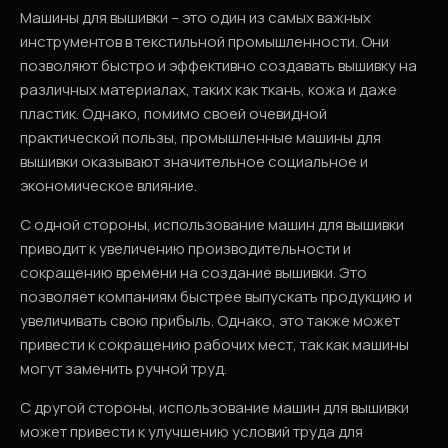
Машины для вышивки – это один из самых важных
инструментов в текстильной промышленности. Они
позволяют быстро и эффективно создавать вышивку на
различных материалах, таких как ткань, кожа и даже
пластик. Однако, помимо своей очевидной
практической пользы, промышленные машины для
вышивки оказывают значительное социальное и
экономическое влияние.
С одной стороны, использование машин для вышивки
приводит к увеличению производительности и
сокращению времени на создание вышивки. Это
позволяет компаниям быстрее выпускать продукцию и
увеличивать свою прибыль. Однако, это также может
привести к сокращению рабочих мест, так как машины
могут заменить ручной труд.
С другой стороны, использование машин для вышивки
может привести к улучшению условий труда для