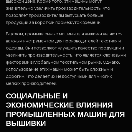
высокой цене. Кроме того, эти машины могут
значительно увеличить производительность, что
позволяет производителям выпускать больше
продукции за короткий промежуток времени.
В целом, промышленные машины для вышивки являются
важным инструментом для производителей текстиля и
одежды. Они позволяют улучшить качество продукции и
увеличить производительность, что является ключевыми
факторами в глобальном текстильном рынке. Однако,
использование этих машин может быть сложным и
дорогим, что делает их недоступными для многих
мелких производителей.
СОЦИАЛЬНЫЕ И
ЭКОНОМИЧЕСКИЕ ВЛИЯНИЯ
ПРОМЫШЛЕННЫХ МАШИН ДЛЯ
ВЫШИВКИ