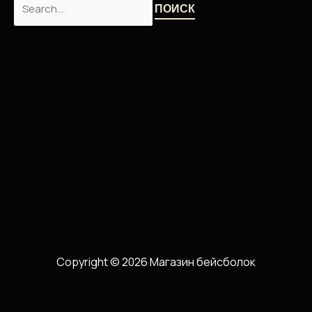
Copyright © 2026 Магазин бейсболок