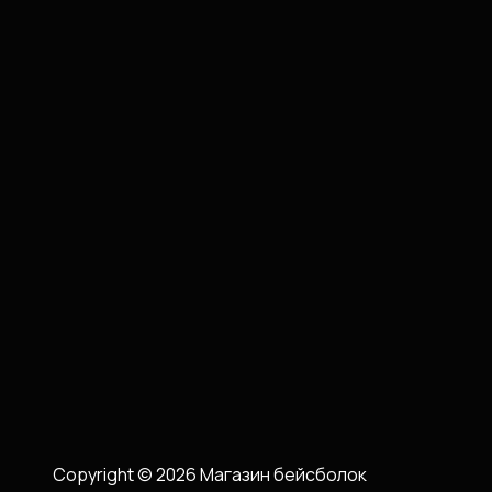
Copyright © 2026 Магазин бейсболок