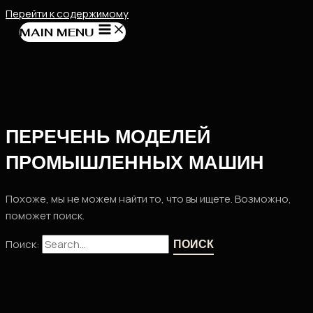
Перейти к содержимому
MAIN MENU
ПЕРЕЧЕНЬ МОДЕЛЕЙ
ПРОМЫШЛЕННЫХ МАШИН
Похоже, мы не можем найти то, что вы ищете. Возможно,
поможет поиск.
Поиск: