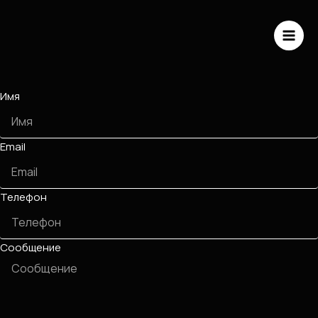
Имя
Email
Телефон
Сообщение