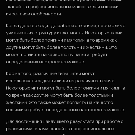
тканей на профессиональных машинах для вышивки
имеет свои особенности.
Когда дело доходит до работы с тканями, необходимо
учитывать их структуру и плотность. Некоторые ткани
могут быть более тонкими и мягкими, в то время как
другие могут быть более толстыми и жесткими. Это
может повлиять на качество вышивки и требует
определенных настроек на машине.
Кроме того, различные типы нитей могут
использоваться для вышивки на различных тканях.
Некоторые нити могут быть более тонкими и мягкими, в
то время как другие могут быть более толстыми и
жесткими. Это также может повлиять на качество
вышивки и требует определенных настроек на машине.
Для достижения наилучшего результата при работе с
различными типами тканей на профессиональных