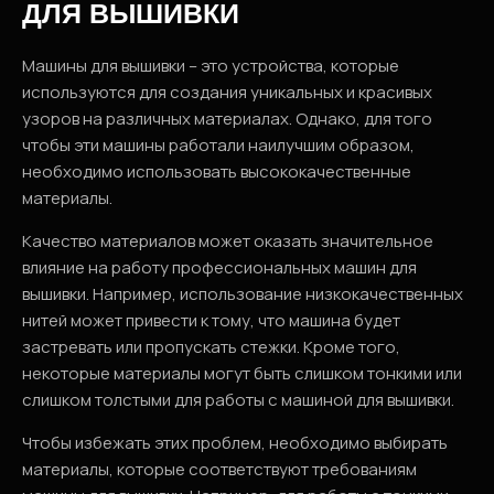
ДЛЯ ВЫШИВКИ
Машины для вышивки – это устройства, которые
используются для создания уникальных и красивых
узоров на различных материалах. Однако, для того
чтобы эти машины работали наилучшим образом,
необходимо использовать высококачественные
материалы.
Качество материалов может оказать значительное
влияние на работу профессиональных машин для
вышивки. Например, использование низкокачественных
нитей может привести к тому, что машина будет
застревать или пропускать стежки. Кроме того,
некоторые материалы могут быть слишком тонкими или
слишком толстыми для работы с машиной для вышивки.
Чтобы избежать этих проблем, необходимо выбирать
материалы, которые соответствуют требованиям