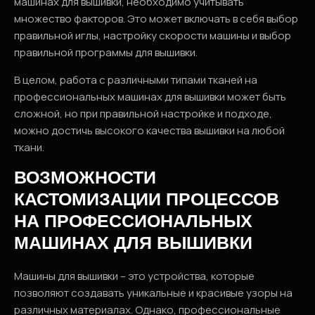
машинах для вышивки, необходимо учитывать
множество факторов. Это может включать в себя выбор
правильной иглы, настройку скорости машины и выбор
правильной программы для вышивки.
В целом, работа с различными типами тканей на
профессиональных машинах для вышивки может быть
сложной, но при правильной настройке и подходе,
можно достичь высокого качества вышивки на любой
ткани.
ВОЗМОЖНОСТИ
КАСТОМИЗАЦИИ ПРОЦЕССОВ
НА ПРОФЕССИОНАЛЬНЫХ
МАШИНАХ ДЛЯ ВЫШИВКИ
Машины для вышивки – это устройства, которые
позволяют создавать уникальные и красивые узоры на
различных материалах. Однако, профессиональные