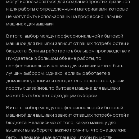
могут использоваться для создания простых дизайнов
и для работы с определенными материалами, которые
не могут быть использованы на профессиональных
машинах для вышивки.
В итоге, выбор между профессиональной и бытовой
машиной для вышивки зависит от ваших потребностей и
бюджета. Если вы работаете в большом производстве и
нуждаетесь в большом объеме работы, то
профессиональная машина для вышивки может быть
лучшим выбором. Однако, если вы работаете в
домашних условиях и нуждаетесь только в создании
простых дизайнов, то бытовая машина для вышивки
может быть более подходящим выбором.
В итоге, выбор между профессиональной и бытовой
машиной для вышивки зависит от ваших потребностей и
бюджета. Независимо от того, какую машину для
вышивки вы выберете, важно помнить, что она должна
быть надежной и качественной, чтобы вы могли