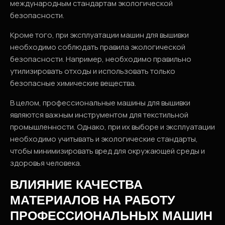
международным стандартам экологической
безопасности.
Кроме того, при эксплуатации машин для вышивки
необходимо соблюдать правила экологической
безопасности. Например, необходимо правильно
утилизировать отходы и использовать только
безопасные химические вещества.
В целом, профессиональные машины для вышивки
являются важным инструментом для текстильной
промышленности. Однако, при их выборе и эксплуатации
необходимо учитывать и экологические стандарты,
чтобы минимизировать вред для окружающей среды и
здоровья человека.
ВЛИЯНИЕ КАЧЕСТВА
МАТЕРИАЛОВ НА РАБОТУ
ПРОФЕССИОНАЛЬНЫХ МАШИН