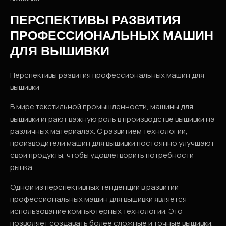
ПЕРСПЕКТИВЫ РАЗВИТИЯ
ПРОФЕССИОНАЛЬНЫХ МАШИН
ДЛЯ ВЫШИВКИ
Перспективы развития профессиональных машин для
вышивки
В мире текстильной промышленности, машины для
вышивки играют важную роль в производстве вышивки на
различных материалах. С развитием технологий,
производители машин для вышивки постоянно улучшают
свои продукты, чтобы удовлетворить потребности
рынка.
Одной из перспективных тенденций в развитии
профессиональных машин для вышивки является
использование компьютерных технологий. Это
позволяет создавать более сложные и точные вышивки,