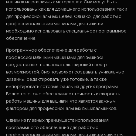
вышивок на различных материалах. Они могут быть
использованы как для домашнего использования, так и
для профессиональных целей. Однако, для работы с
профессиональными машинами для вышивки
необходимо использовать специальное программное
обеспечение.
Программное обеспечение для работы с
профессиональными машинами для вышивки
предоставляет пользователю широкий спектр
возможностей. Оно позволяет создавать уникальные
дизайны, редактировать уже готовые, а также
импортировать готовые файлы из других программ.
Более того, оно обеспечивает точность и скорость
работы машины для вышивки, что является важным
фактором для профессиональных вышивальщиков.
Одним из главных преимуществ использования
программного обеспечения для работы с
профессиональными машинами для вышивки является