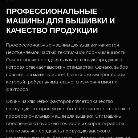
ПРОФЕССИОНАЛЬНЫЕ
МАШИНЫ ДЛЯ ВЫШИВКИ И
КАЧЕСТВО ПРОДУКЦИИ
Профессиональные машины для вышивки являются
неотъемлемой частью текстильной промышленности.
Они позволяют создавать качественную продукцию,
которая отвечает высоким стандартам. Однако, выбор
правильной машины может быть сложным процессом,
который требует внимательного изучения многих
факторов.
Одним из ключевых факторов является качество
продукции, которое может быть достигнуто с помощью
профессиональных машин для вышивки. Эти машины
обеспечивают высокую точность и скорость работы,
что позволяет создавать продукцию высокого