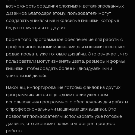
возможность создания сложных и детализированных
дизайнов. Благодаря этому, пользователи могут
создавать уникальные и красивые вышивки, которые
будут отличаться от других.
Кроме того, программное обеспечение для работы с
профессиональными машинами для вышивки позволяет
редактировать уже готовые дизайны. Это означает, что
пользователи могут изменять цвета, размеры и формы
вышивки, чтобы создать более индивидуальный и
уникальный дизайн.
Наконец, импортирование готовых файлов из других
программ является еще одним преимуществом
использования программного обеспечения для работы
с профессиональными машинами для вышивки. Это
позволяет пользователям использовать уже готовые
дизайны, что экономит время и упрощает процесс
работы.