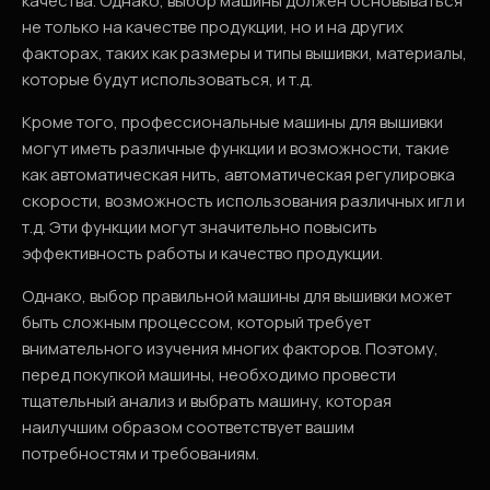
качества. Однако, выбор машины должен основываться
не только на качестве продукции, но и на других
факторах, таких как размеры и типы вышивки, материалы,
которые будут использоваться, и т.д.
Кроме того, профессиональные машины для вышивки
могут иметь различные функции и возможности, такие
как автоматическая нить, автоматическая регулировка
скорости, возможность использования различных игл и
т.д. Эти функции могут значительно повысить
эффективность работы и качество продукции.
Однако, выбор правильной машины для вышивки может
быть сложным процессом, который требует
внимательного изучения многих факторов. Поэтому,
перед покупкой машины, необходимо провести
тщательный анализ и выбрать машину, которая
наилучшим образом соответствует вашим
потребностям и требованиям.