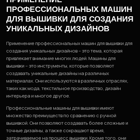
ПРОФЕССИОНАЛЬНЫХ МАШИН
ДЛЯ ВЫШИВКИ ДЛЯ СОЗДАНИЯ
УНИКАЛЬНЫХ ДИЗАЙНОВ
Применение профессиональных машин для вышивки для
создания уникальных дизайнов – это тема, которая
привлекает внимание многих людей. Машины для
вышивки – это инструменты, которые позволяют
создавать уникальные дизайны на различных
материалах. Они используются в различных отраслях,
таких как мода, текстильное производство, дизайн
интерьера и многое другое.
Профессиональные машины для вышивки имеют
множество преимуществ по сравнению с ручной
вышивкой. Они позволяют создавать более сложные и
точные дизайны, а также сокращают время,
затрачиваемое на процесс вышивки. Кроме того, они