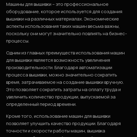
Машины для вышивки – это профессиональное
оборудование, которое используется для создания
вышивки на различных материалах. Экономические
аспекты использования таких машин весьма важны,
поскольку они могут значительно повлиять на бизнес-
процессы.
Одним из главных преимуществ использования машин
для вышивки является возможность увеличения
производительности. Благодаря автоматизации
процесса вышивки, можно значительно сократить
время, затрачиваемое на создание вышивки вручную.
Это позволяет сократить затраты на оплату труда и
увеличить количество продукции, выпускаемой за
определенный период времени.
Кроме того, использование машин для вышивки
позволяет улучшить качество продукции. Благодаря
точности и скорости работы машин, вышивка