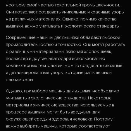
неотъемлемой частью текстильной промышленности.
Они позволяют создавать уникальные и красивые узоры
на различных материалах. Однако, помимо качества
вышивки, важно учитывать и экологические стандарты.
Современные машины для вышивки обладают высокой
производительностью и точностью. Они могут работать
с различными материалами, включая хлопок, шелк,
полиэстер и другие. Благодаря использованию
компьютерных технологий, можно создавать сложные
и детализированные узоры, которые раньше были
невозможны.
Однако, при выборе машины для вышивки необходимо
учитывать и экологические стандарты. Некоторые
материалы и химические вещества, используемые в
процессе вышивки, могут быть вредными для
окружающей среды и здоровья человека. Поэтому,
важно выбирать машины, которые соответствуют