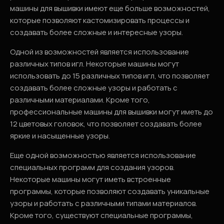
машины для вышивки имеют еще больше возможностей,
которые позволяют кастомизировать процессы и
создавать более сложные и интересные узоры.
Одной из возможностей является использование
различных типов игл. Некоторые машины могут
использовать до 15 различных типов игл, что позволяет
создавать более сложные узоры и работать с
различными материалами. Кроме того,
профессиональные машины для вышивки могут иметь до
12 цветовых головок, что позволяет создавать более
яркие и насыщенные узоры.
Еще одной возможностью является использование
специальных программ для создания узоров.
Некоторые машины могут иметь встроенные
программы, которые позволяют создавать уникальные
узоры и работать с различными типами материалов.
Кроме того, существуют специальные программы,