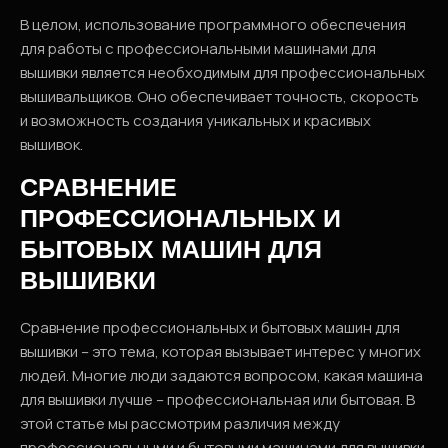
В целом, использование программного обеспечения
для работы с профессиональными машинами для
вышивки является необходимым для профессиональных
вышивальщиков. Оно обеспечивает точность, скорость
и возможность создания уникальных и красивых
вышивок.
СРАВНЕНИЕ
ПРОФЕССИОНАЛЬНЫХ И
БЫТОВЫХ МАШИН ДЛЯ
ВЫШИВКИ
Сравнение профессиональных и бытовых машин для
вышивки – это тема, которая вызывает интерес у многих
людей. Многие люди задаются вопросом, какая машина
для вышивки лучше – профессиональная или бытовая. В
этой статье мы рассмотрим различия между
профессиональными и бытовыми машинами для вышивки.