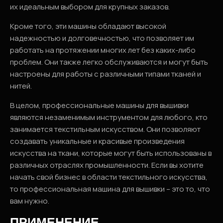
их идеальным выбором для крупных заказов.
Кроме того, эти машины обладают высокой
надежностью и долговечностью, что позволяет им
работать на протяжении многих лет без каких-либо
проблем. Они также легко обслуживаются и могут быть
настроены для работы с различными типами тканей и
нитей.
В целом, профессиональные машины для вышивки
являются незаменимым инструментом для любого, кто
занимается текстильным искусством. Они позволяют
создавать уникальные и красивые произведения
искусства на ткани, которые могут быть использованы в
различных отраслях промышленности. Если вы хотите
начать свой бизнес в области текстильного искусства,
то профессиональная машина для вышивки – это то, что
вам нужно.
ПРИМЕНЕНИЕ