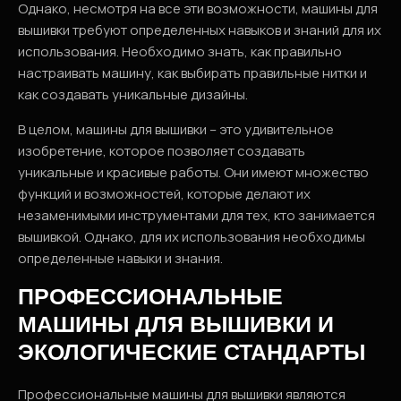
Однако, несмотря на все эти возможности, машины для
вышивки требуют определенных навыков и знаний для их
использования. Необходимо знать, как правильно
настраивать машину, как выбирать правильные нитки и
как создавать уникальные дизайны.
В целом, машины для вышивки – это удивительное
изобретение, которое позволяет создавать
уникальные и красивые работы. Они имеют множество
функций и возможностей, которые делают их
незаменимыми инструментами для тех, кто занимается
вышивкой. Однако, для их использования необходимы
определенные навыки и знания.
ПРОФЕССИОНАЛЬНЫЕ
МАШИНЫ ДЛЯ ВЫШИВКИ И
ЭКОЛОГИЧЕСКИЕ СТАНДАРТЫ
Профессиональные машины для вышивки являются