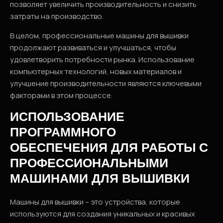
позволяет увеличить производительность и снизить
затраты на производство.
В целом, профессиональные машины для вышивки
продолжают развиваться и улучшаться, чтобы
удовлетворить потребности рынка. Использование
компьютерных технологий, новых материалов и
улучшение производительности являются ключевыми
факторами в этом процессе.
ИСПОЛЬЗОВАНИЕ
ПРОГРАММНОГО
ОБЕСПЕЧЕНИЯ ДЛЯ РАБОТЫ С
ПРОФЕССИОНАЛЬНЫМИ
МАШИНАМИ ДЛЯ ВЫШИВКИ
Машины для вышивки – это устройства, которые
используются для создания уникальных и красивых