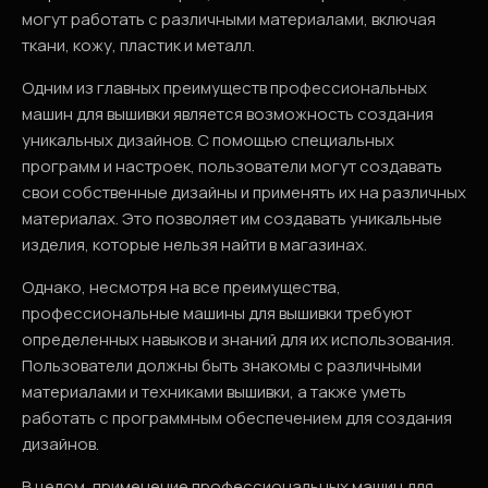
могут работать с различными материалами, включая
ткани, кожу, пластик и металл.
Одним из главных преимуществ профессиональных
машин для вышивки является возможность создания
уникальных дизайнов. С помощью специальных
программ и настроек, пользователи могут создавать
свои собственные дизайны и применять их на различных
материалах. Это позволяет им создавать уникальные
изделия, которые нельзя найти в магазинах.
Однако, несмотря на все преимущества,
профессиональные машины для вышивки требуют
определенных навыков и знаний для их использования.
Пользователи должны быть знакомы с различными
материалами и техниками вышивки, а также уметь
работать с программным обеспечением для создания
дизайнов.
В целом, применение профессиональных машин для