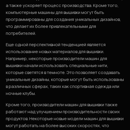
а также ускоряет процесс производства. Кроме того,
компьютерные машины для вышивки могут быть
программированы для создания уникальных дизайнов,
что делает их более привлекательными для
потребителей.
Еще одной перспективной тенденцией является
использование новых материалов для вышивки.
Например, некоторые производители машин для
вышивки начали использовать специальные нити,
которые светятся в темноте. Это позволяет создавать
уникальные дизайны, которые могут быть использованы
в различных сферах, таких как спортивная одежда или
ночные клубы.
Кроме того, производители машин для вышивки также
работают над улучшением производительности своих
продуктов. Некоторые новые модели машин для вышивки
могут работать на более высоких скоростях, что