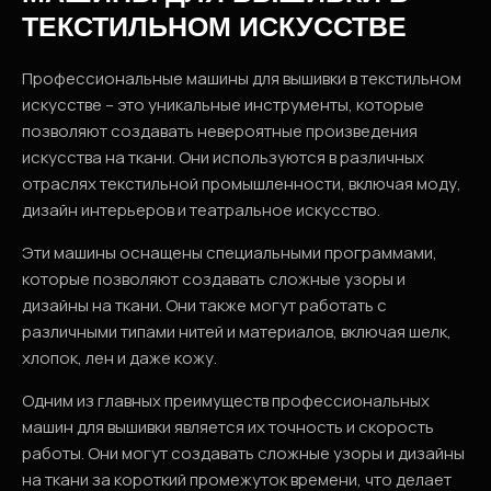
ТЕКСТИЛЬНОМ ИСКУССТВЕ
Профессиональные машины для вышивки в текстильном
искусстве – это уникальные инструменты, которые
позволяют создавать невероятные произведения
искусства на ткани. Они используются в различных
отраслях текстильной промышленности, включая моду,
дизайн интерьеров и театральное искусство.
Эти машины оснащены специальными программами,
которые позволяют создавать сложные узоры и
дизайны на ткани. Они также могут работать с
различными типами нитей и материалов, включая шелк,
хлопок, лен и даже кожу.
Одним из главных преимуществ профессиональных
машин для вышивки является их точность и скорость
работы. Они могут создавать сложные узоры и дизайны
на ткани за короткий промежуток времени, что делает