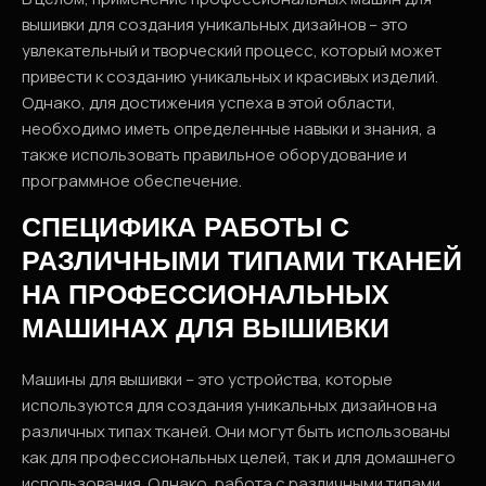
вышивки для создания уникальных дизайнов – это
увлекательный и творческий процесс, который может
привести к созданию уникальных и красивых изделий.
Однако, для достижения успеха в этой области,
необходимо иметь определенные навыки и знания, а
также использовать правильное оборудование и
программное обеспечение.
СПЕЦИФИКА РАБОТЫ С
РАЗЛИЧНЫМИ ТИПАМИ ТКАНЕЙ
НА ПРОФЕССИОНАЛЬНЫХ
МАШИНАХ ДЛЯ ВЫШИВКИ
Машины для вышивки – это устройства, которые
используются для создания уникальных дизайнов на
различных типах тканей. Они могут быть использованы
как для профессиональных целей, так и для домашнего
использования. Однако, работа с различными типами