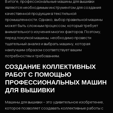
В итоге, профессиональные машины для вышивки
являются необходимым инструментом для создания
качественной продукции в текстильной
промышленности. Однако, выбор правильной машины
может быть сложным процессом, который требует
внимательного изучения многих факторов. Поэтому,
перед покупкой машины, необходимо провести
тщательный анализ и выбрать машину, которая
наилучшим образом соответствует вашим
потребностям и требованиям.
СОЗДАНИЕ КОЛЛЕКТИВНЫХ
РАБОТ С ПОМОЩЬЮ
ПРОФЕССИОНАЛЬНЫХ МАШИН
ДЛЯ ВЫШИВКИ
Машины для вышивки – это удивительное изобретение,
которое позволяет создавать коллективные работы с