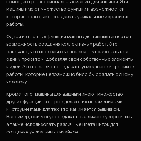
помощью профессиональных машин для вышивки. Эти
машины имеют множество функций и возможностей,
которые позволяют создавать уникальные и красивые
работы.
Одной из главных функций машин для вышивки является
возможность создания коллективных работ. Это
означает, что несколько человек могут работать над
одним проектом, добавляя свои собственные элементы
и идеи. Это позволяет создавать уникальные и красивые
работы, которые невозможно было бы создать одному
человеку.
Кроме того, машины для вышивки имеют множество
других функций, которые делают их незаменимыми
инструментами для тех, кто занимается вышивкой.
Например, они могут создавать различные узоры и швы,
а также использовать различные цвета ниток для
создания уникальных дизайнов.