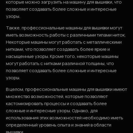
которые можно загрузить на машину для вышивки, что
позволяет создавать более сложные и интересные
узоры.
Также, профессиональные машины для вышивки могут
иметь возможность работы с различными типами ниток.
Некоторые машины могут работать с металлическими
нитками, что позволяет создавать более яркие и
насыщенные узоры. Кроме того, некоторые машины
могут работать с нитками различной толщины, что
позволяет создавать более сложные и интересные
узоры.
В целом, профессиональные машины для вышивки имеют
множество возможностей, которые позволяют
кастомизировать процессы и создавать более
сложные и интересные узоры. Однако, для
использования этих возможностей необходимо иметь
определенный уровень опыта и знаний в области
вышивки.