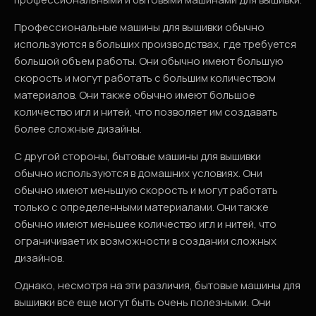
Профессиональные машины для вышивки обычно
используются в больших производствах, где требуется
большой объем работы. Они обычно имеют большую
скорость и могут работать с большим количеством
материалов. Они также обычно имеют большое
количество игл и нитей, что позволяет им создавать
более сложные дизайны.
С другой стороны, бытовые машины для вышивки
обычно используются в домашних условиях. Они
обычно имеют меньшую скорость и могут работать
только с определенными материалами. Они также
обычно имеют меньшее количество игл и нитей, что
ограничивает их возможности в создании сложных
дизайнов.
Однако, несмотря на эти различия, бытовые машины для
вышивки все еще могут быть очень полезными. Они