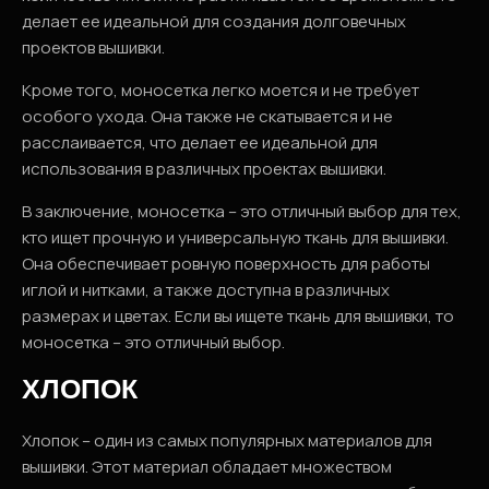
делает ее идеальной для создания долговечных
проектов вышивки.
Кроме того, моносетка легко моется и не требует
особого ухода. Она также не скатывается и не
расслаивается, что делает ее идеальной для
использования в различных проектах вышивки.
В заключение, моносетка – это отличный выбор для тех,
кто ищет прочную и универсальную ткань для вышивки.
Она обеспечивает ровную поверхность для работы
иглой и нитками, а также доступна в различных
размерах и цветах. Если вы ищете ткань для вышивки, то
моносетка – это отличный выбор.
ХЛОПОК
Хлопок – один из самых популярных материалов для
вышивки. Этот материал обладает множеством