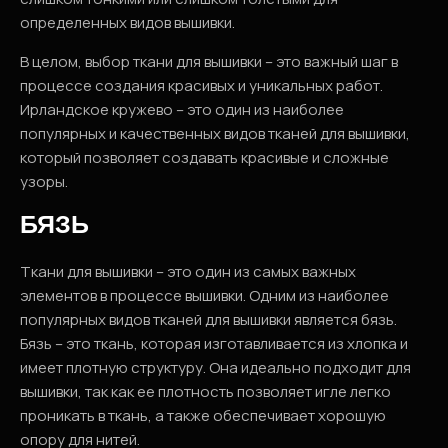
определенных видов вышивки.
В целом, выбор ткани для вышивки – это важный шаг в
процессе создания красивых и уникальных работ.
Ирландское кружево – это один из наиболее
популярных и качественных видов тканей для вышивки,
который позволяет создавать красивые и сложные
узоры.
БЯЗЬ
Ткани для вышивки – это один из самых важных
элементов в процессе вышивки. Одним из наиболее
популярных видов тканей для вышивки является бязь.
Бязь – это ткань, которая изготавливается из хлопка и
имеет плотную структуру. Она идеально подходит для
вышивки, так как ее плотность позволяет игле легко
проникать в ткань, а также обеспечивает хорошую
опору для нитей.