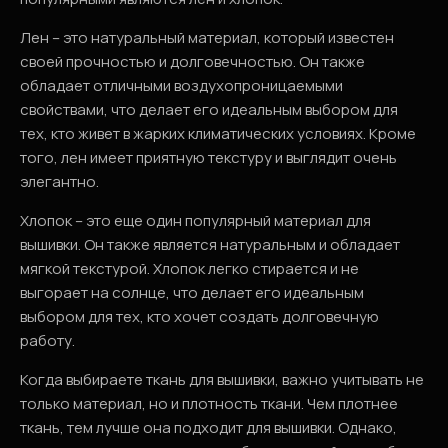
Лен – это натуральный материал, который известен
своей прочностью и долговечностью. Он также
обладает отличными воздухопроницаемыми
свойствами, что делает его идеальным выбором для
тех, кто живет в жарких климатических условиях. Кроме
того, лен имеет приятную текстуру и выглядит очень
элегантно.
Хлопок – это еще один популярный материал для
вышивки. Он также является натуральным и обладает
мягкой текстурой. Хлопок легко стирается и не
выгорает на солнце, что делает его идеальным
выбором для тех, кто хочет создать долговечную
работу.
Когда выбираете ткань для вышивки, важно учитывать не
только материал, но и плотность ткани. Чем плотнее
ткань, тем лучше она подходит для вышивки. Однако,