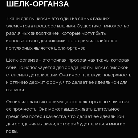
ШЕЛК-ОРГАНЗА
Ткани для вышивки – это один из самых важных
элементов в процессе вышивки. Существует множество
различных видов тканей, которые могут быть
использованы для вышивки, но одним из наиболее
популярных является шелк-органза.
Шелк-органза – это тонкая, прозрачная ткань, которая
обычно используется для создания вышивки с высокой
степенью детализации. Она имеет гладкую поверхность
и отлично держит форму, что делает ее идеальной для
вышивки.
Одним из главных преимуществ шелк-органзы является
ее прочность. Она может выдерживать длительное
время без потери качества, что делает ее идеальной
для создания вышивки, которая будет длиться многие
годы.