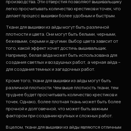
производства. Эти отверстия позволяют вышивальщику
легко просчитывать количество крестиков и точек, что
делает процесс вышивки более удобным и быстрым.
Ткани для вышивки из айды могут быть различной
плотности и цвета. Они могут быть белыми, черными,
бежевыми, серыми и другими. Выбор цвета зависит от
того, какой эффект хочет достичь вышивальщик.
Например, белая айда может быть использована для
создания светлых и воздушных работ, а черная айда –
для создания темных и загадочных работ.
Кроме того, ткани для вышивки из айды могут быть
различной плотности. Чем выше плотность ткани, тем
труднее будет просчитывать количество крестиков и
точек. Однако, более плотная ткань может быть более
прочной и долговечной, что может быть важным
фактором при создании крупных и сложных работ.
В целом, ткани для вышивки из айды являются отличным