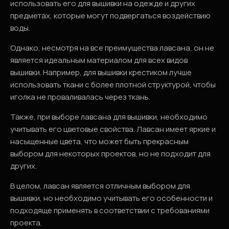
использовать его для вышивки на одежде и других
предметах, которые могут подвергаться воздействию
воды.
Однако, несмотря на все преимущества лавсана, он не
является идеальным материалом для всех видов
вышивки. Например, для вышивки крестиком лучше
использовать ткани с более плотной структурой, чтобы
иголка не проваливалась через ткань.
Также, при выборе лавсана для вышивки, необходимо
учитывать его цветовые свойства. Лавсан имеет яркие и
насыщенные цвета, что может быть прекрасным
выбором для некоторых проектов, но не подходит для
других.
В целом, лавсан является отличным выбором для
вышивки, но необходимо учитывать его особенности и
подходяще применять в соответствии с требованиями
проекта.