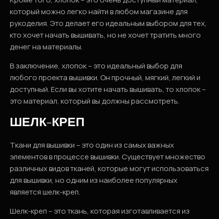
который можно легко найти в любом магазине для
рукоделия. Это делает его идеальным выбором для тех,
кто хочет начать вышивать, но не хочет тратить много
денег на материалы.
В заключение, хлопок – это идеальный выбор для
любого проекта вышивки. Он прочный, мягкий, легкий и
доступный. Если вы хотите начать вышивать, то хлопок –
это материал, который вы должны рассмотреть.
ШЕЛК-КРЕП
Ткани для вышивки – это один из самых важных
элементов в процессе вышивки. Существует множество
различных видов тканей, которые могут использоваться
для вышивки, но одним из наиболее популярных
является шелк-креп.
Шелк-креп – это ткань, которая изготавливается из