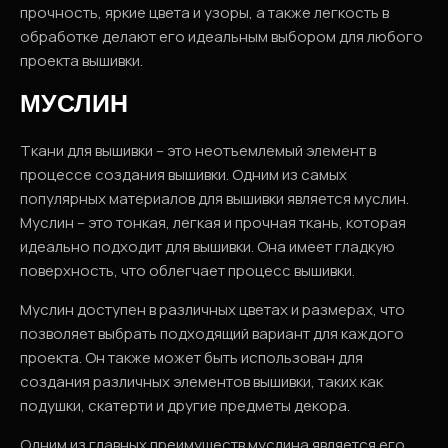
прочность, яркие цвета и узоры, а также легкость в
обработке делают его идеальным выбором для любого
проекта вышивки.
МУСЛИН
Ткани для вышивки – это неотъемлемый элемент в
процессе создания вышивки. Одним из самых
популярных материалов для вышивки является муслин.
Муслин – это тонкая, легкая и прочная ткань, которая
идеально подходит для вышивки. Она имеет гладкую
поверхность, что облегчает процесс вышивки.
Муслин доступен в различных цветах и размерах, что
позволяет выбрать подходящий вариант для каждого
проекта. Он также может быть использован для
создания различных элементов вышивки, таких как
подушки, скатерти и другие предметы декора.
Одним из главных преимуществ муслина является его