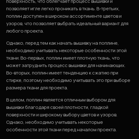
поверхность, что облегчает процесс вышивки и
позволяет игле легко проникать в ткань. В-третьих,
поплин доступен в широком ассортименте цветов и
узоров, что позволяет выбрать идеальный вариант для
любого проекта.
Однако, перед тем как начать вышивку на поплине,
необходимо учитывать некоторые особенности этой
ткани. Во-первых, поплин имеет плотную ткань, что
может затруднить процесс вышивки для начинающих.
Во-вторых, поплин имеет тенденцию к сжатию при
стирке, поэтому необходимо учитывать это при выборе
размера ткани для проекта.
В целом, поплин является отличным выбором для
вышивки благодаря своей плотности, гладкой
поверхности и широкому выбору цветов и узоров.
Однако, необходимо учитывать некоторые
особенности этой ткани перед началом проекта.