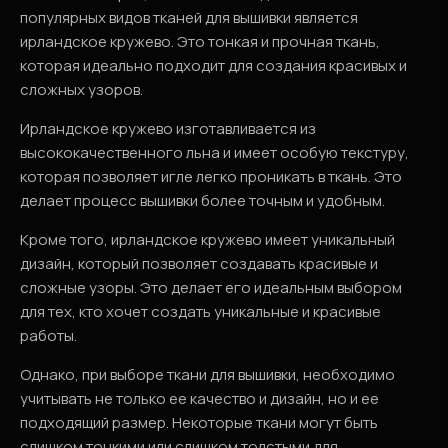
популярных видов тканей для вышивки является
ирландское кружево. Это тонкая и прочная ткань,
которая идеально подходит для создания красивых и
сложных узоров.
Ирландское кружево изготавливается из
высококачественного льна и имеет особую текстуру,
которая позволяет игле легко проникать в ткань. Это
делает процесс вышивки более точным и удобным.
Кроме того, ирландское кружево имеет уникальный
дизайн, который позволяет создавать красивые и
сложные узоры. Это делает его идеальным выбором
для тех, кто хочет создать уникальные и красивые
работы.
Однако, при выборе ткани для вышивки, необходимо
учитывать не только ее качество и дизайн, но и ее
подходящий размер. Некоторые ткани могут быть
слишком тонкими или слишком толстыми для