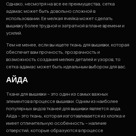
Однако, несмотря на все ее преимущества, сетка
адамас может быть довольно сложной в
использовании. Ее мелкая ячейка может сделать
вышивку более трудной и затратной в плане времени и
усилий.
Тем не менее, если вы ищете ткань для вышивки, которая
обеспечит вам прочность, прозрачность и
возможность создания мелких деталей и узоров, то
сетка адамас может быть идеальным выбором для вас.
АЙДА
Ткани для вышивки – это один из самых важных
элементов в процессе вышивки. Одним из наиболее
популярных видов тканей для вышивки является айда.
Айда – это ткань, которая изготавливается из хлопка и
имеет отличительную особенность – наличие
отверстий, которые образуются в процессе