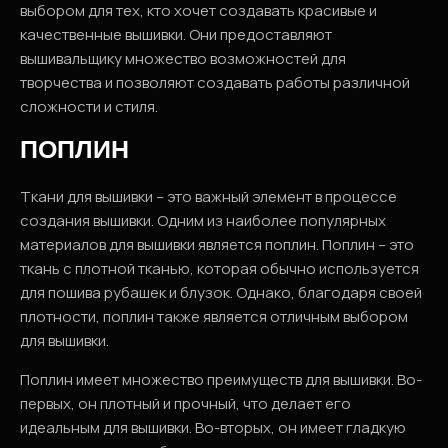
выбором для тех, кто хочет создавать красивые и
качественные вышивки. Они предоставляют
вышивальщику множество возможностей для
творчества и позволяют создавать работы различной
сложности и стиля.
ПОПЛИН
Ткани для вышивки – это важный элемент в процессе
создания вышивки. Одним из наиболее популярных
материалов для вышивки является поплин. Поплин – это
ткань с плотной тканью, которая обычно используется
для пошива рубашек и блузок. Однако, благодаря своей
плотности, поплин также является отличным выбором
для вышивки.
Поплин имеет множество преимуществ для вышивки. Во-
первых, он плотный и прочный, что делает его
идеальным для вышивки. Во-вторых, он имеет гладкую