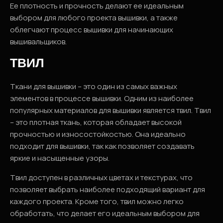
Ее плотность и прочность делают ее идеальным
выбором для любого проекта вышивки, а также
облегчают процесс вышивки для начинающих
вышивальщиков.
ТВИЛ
Ткани для вышивки – это один из самых важных
элементов в процессе вышивки. Одним из наиболее
популярных материалов для вышивки является твил. Твил
– это плотная ткань, которая обладает высокой
прочностью и износостойкостью. Она идеально
подходит для вышивки, так как позволяет создавать
яркие и насыщенные узоры.
Твил доступен в различных цветах и текстурах, что
позволяет выбрать наиболее подходящий вариант для
каждого проекта. Кроме того, твил можно легко
обработать, что делает его идеальным выбором для