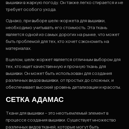
вышивки в жаркую погоду. Он также легко стирается и не
требует особого ухода.
Однако, при выборе шелк-жоржета для вышивки,
необходимо учитывать его стоимость. Эта ткань
является одной из самых дорогих на рынке, что может
быть проблемой для тех, кто хочет сэкономить на
материалах.
В целом, шелк-жоржет является отличным выбором для
тех, кто ищет качественную и прочную ткань для
вышивки. Он может быть использован для создания
различных видов вышивки, от простых до сложных, и
обеспечивает высокий уровень детализации и красоты.
СЕТКА АДАМАС
Ткани для вышивки – это неотъемлемый элемент в
процессе создания вышивки. Существует множество
различных видов тканей, которые могут быть