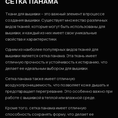
СЕТКА ПАНАМА
Ткани для вышивки – это важный элемент в процессе
создания вышивки. Существует множество различных
видов тканей, которые могут быть использованы для
вышивки, и каждый из них имеет свои уникальные
свойства и характеристики.
Одним из наиболее популярных видов тканей для
вышивки является сетка панама. Эта ткань имеет
отличную прочность и устойчивость к истиранию, что
делает ее идеальным выбором для вышивки.
Сетка панама также имеет отличную
воздухопроницаемость, что позволяет коже дышать и
предотвращает перегревание. Это особенно важно при
работе с вышивкой в теплой или влажной среде.
Кроме того, сетка панама имеет отличную
способность сохранять форму, что делает ее