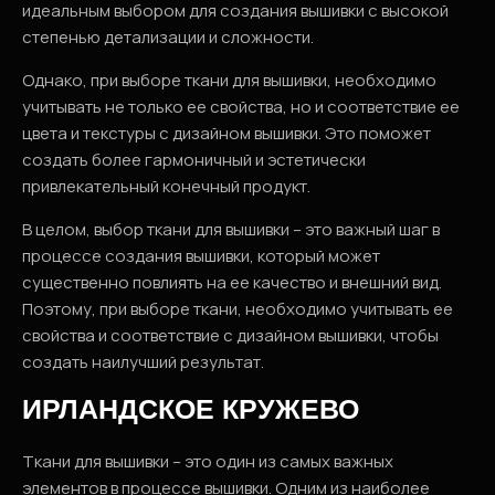
идеальным выбором для создания вышивки с высокой
степенью детализации и сложности.
Однако, при выборе ткани для вышивки, необходимо
учитывать не только ее свойства, но и соответствие ее
цвета и текстуры с дизайном вышивки. Это поможет
создать более гармоничный и эстетически
привлекательный конечный продукт.
В целом, выбор ткани для вышивки – это важный шаг в
процессе создания вышивки, который может
существенно повлиять на ее качество и внешний вид.
Поэтому, при выборе ткани, необходимо учитывать ее
свойства и соответствие с дизайном вышивки, чтобы
создать наилучший результат.
ИРЛАНДСКОЕ КРУЖЕВО
Ткани для вышивки – это один из самых важных
элементов в процессе вышивки. Одним из наиболее