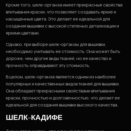
Кроме того, шелк-органза имеет прекрасные свойства
впитывания краски, что позволяет создавать яркие и
насыщенные цвета. Это делает ее идеальной для
создания вышивки с высокой степенью детализации и
яркими цветами.
Однако, при выборе шелк-органзы для вышивки,
необходимо учитывать ее стоимость. Она может быть
дороже, чем другие виды тканей, но ее качество и
прочность оправдывают эту стоимость.
В целом, шелк-органза является одним из наиболее
популярных и качественных видов тканей для вышивки.
Она обладает прекрасными свойствами впитывания
краски, прочностью и долговечностью, что делает ее
идеальной для создания вышивки высокого качества.
ШЕЛК-КАДИФЕ