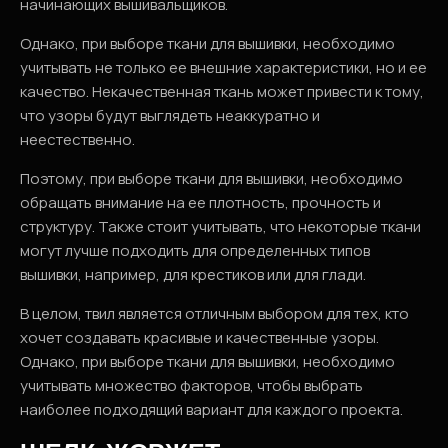
начинающих вышивальщиков.
Однако, при выборе ткани для вышивки, необходимо
учитывать не только ее внешние характеристики, но и ее
качество. Некачественная ткань может привести к тому,
что узоры будут выглядеть неаккуратно и
неестественно.
Поэтому, при выборе ткани для вышивки, необходимо
обращать внимание на ее плотность, прочность и
структуру. Также стоит учитывать, что некоторые ткани
могут лучше подходить для определенных типов
вышивки, например, для крестиков или для глади.
В целом, твил является отличным выбором для тех, кто
хочет создавать красивые и качественные узоры.
Однако, при выборе ткани для вышивки, необходимо
учитывать множество факторов, чтобы выбрать
наиболее подходящий вариант для каждого проекта.