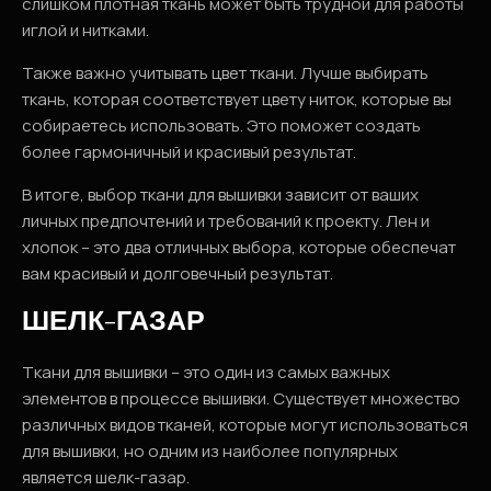
слишком плотная ткань может быть трудной для работы
иглой и нитками.
Также важно учитывать цвет ткани. Лучше выбирать
ткань, которая соответствует цвету ниток, которые вы
собираетесь использовать. Это поможет создать
более гармоничный и красивый результат.
В итоге, выбор ткани для вышивки зависит от ваших
личных предпочтений и требований к проекту. Лен и
хлопок – это два отличных выбора, которые обеспечат
вам красивый и долговечный результат.
ШЕЛК-ГАЗАР
Ткани для вышивки – это один из самых важных
элементов в процессе вышивки. Существует множество
различных видов тканей, которые могут использоваться
для вышивки, но одним из наиболее популярных
является шелк-газар.