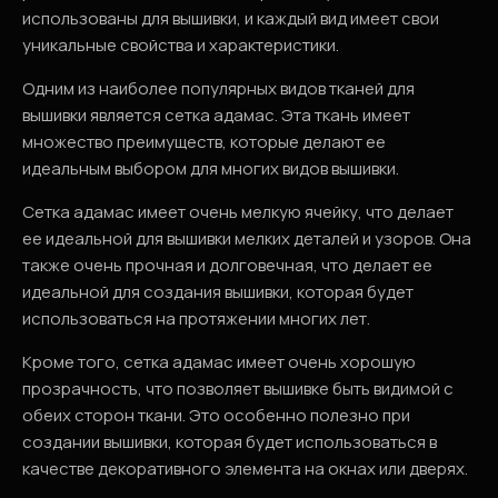
использованы для вышивки, и каждый вид имеет свои
уникальные свойства и характеристики.
Одним из наиболее популярных видов тканей для
вышивки является сетка адамас. Эта ткань имеет
множество преимуществ, которые делают ее
идеальным выбором для многих видов вышивки.
Сетка адамас имеет очень мелкую ячейку, что делает
ее идеальной для вышивки мелких деталей и узоров. Она
также очень прочная и долговечная, что делает ее
идеальной для создания вышивки, которая будет
использоваться на протяжении многих лет.
Кроме того, сетка адамас имеет очень хорошую
прозрачность, что позволяет вышивке быть видимой с
обеих сторон ткани. Это особенно полезно при
создании вышивки, которая будет использоваться в
качестве декоративного элемента на окнах или дверях.