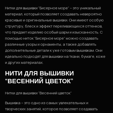
Нитки для вышивки “Бисерное море” – это уникальный
материал, который позволяет создавать невероятно
красивые и оригинальные вышивки. Они имеют особую
структуру, блеск и эффект переливающихся оттенков,
что придает изделию особый шарм и изысканность. С
помощью ниток “Бисерное море” можно создавать
различные узоры и орнаменты, а также добавлять
дополнительные детали к уже готовым вышивкам. Они
идеально подходят для вышивки на ткани, бумаге, коже
и других материалах.
НИТИ ДЛЯ ВЫШИВКИ
“ВЕСЕННИЙ ЦВЕТОК”
Нитки для вышивки “Весенний цветок”
Вышивка – это одно из самых увлекательных и
творческих занятий, которое позволяет создавать