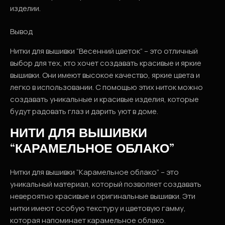
изделии.
Вывод
Нитки для вышивки “Весенний цветок” – это отличный
выбор для тех, кто хочет создавать красивые и яркие
вышивки. Они имеют высокое качество, яркие цвета и
легко в использовании. С помощью этих ниток можно
создавать уникальные и красивые изделия, которые
будут радовать глаз и дарить уют в доме.
НИТИ ДЛЯ ВЫШИВКИ
“КАРАМЕЛЬНОЕ ОБЛАКО”
Нитки для вышивки “Карамельное облако” – это
уникальный материал, который позволяет создавать
невероятно красивые и оригинальные вышивки. Эти
нитки имеют особую текстуру и цветовую гамму,
которая напоминает карамельное облако.