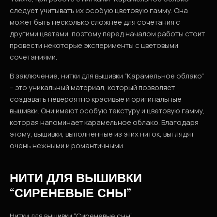
следует учитывать их особую цветовую гамму. Она
может быть несколько сложнее для сочетания с
другими цветами, поэтому перед началом работы стоит
провести некоторые эксперименты с цветовыми
сочетаниями.
В заключение, нитки для вышивки “Карамельное облако”
– это уникальный материал, который позволяет
создавать невероятно красивые и оригинальные
вышивки. Они имеют особую текстуру и цветовую гамму,
которая напоминает карамельное облако. Благодаря
этому, вышивки, выполненные из этих ниток, выглядят
очень нежными и романтичными.
НИТИ ДЛЯ ВЫШИВКИ
“СИРЕНЕВЫЕ СНЫ”
Нитки для вышивки “Сиреневые сны”