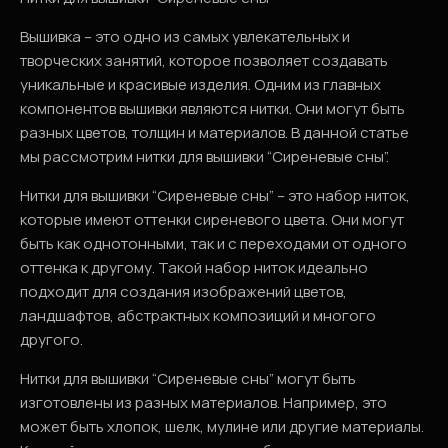
Вышивка – это одно из самых увлекательных и
творческих занятий, которое позволяет создавать
уникальные и красивые изделия. Одним из главных
компонентов вышивки являются нитки. Они могут быть
разных цветов, толщин и материалов. В данной статье
мы рассмотрим нитки для вышивки “Сиреневые сны”.
Нитки для вышивки “Сиреневые сны” – это набор ниток,
которые имеют оттенки сиреневого цвета. Они могут
быть как однотонными, так и с переходами от одного
оттенка к другому. Такой набор ниток идеально
подходит для создания изображений цветов,
ландшафтов, абстрактных композиций и многого
другого.
Нитки для вышивки “Сиреневые сны” могут быть
изготовлены из разных материалов. Например, это
может быть хлопок, шелк, мулине или другие материалы.