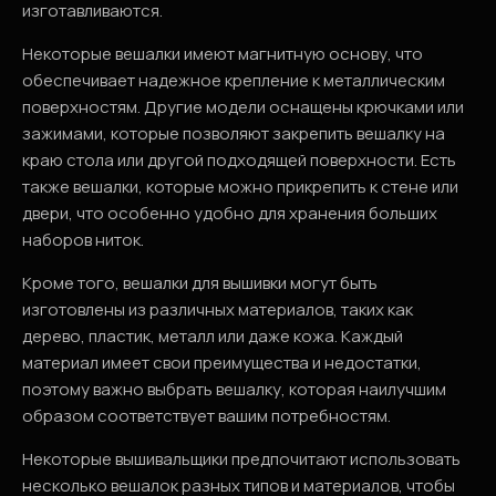
изготавливаются.
Некоторые вешалки имеют магнитную основу, что
обеспечивает надежное крепление к металлическим
поверхностям. Другие модели оснащены крючками или
зажимами, которые позволяют закрепить вешалку на
краю стола или другой подходящей поверхности. Есть
также вешалки, которые можно прикрепить к стене или
двери, что особенно удобно для хранения больших
наборов ниток.
Кроме того, вешалки для вышивки могут быть
изготовлены из различных материалов, таких как
дерево, пластик, металл или даже кожа. Каждый
материал имеет свои преимущества и недостатки,
поэтому важно выбрать вешалку, которая наилучшим
образом соответствует вашим потребностям.
Некоторые вышивальщики предпочитают использовать
несколько вешалок разных типов и материалов, чтобы