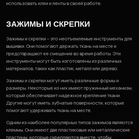
использовать клеи и ленты в своей работе.
ЗАЖИМЫ И СКРЕПКИ
Зажимы и скрепки – это неотъемлемые инструменты для
вышивки. Они помогают держать ткань на месте и
предотвращают ее смещение во время работы. Эти
инструменты могут быть изготовлены из различных
материалов, таких как пластик, металл или дерево.
Зажимы и скрепки могут иметь различные формы и
размеры. Некоторые из них имеют пружинный механизм,
который обеспечивает надежное крепление ткани.
Другие могут иметь зубчатые поверхности, которые
помогают удерживать ткань на месте.
Одним из наиболее популярных типов зажимов являются
клеммы. Они имеют две пластиковые или металлические
пластины, которые скрепляются вместе, чтобы