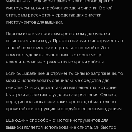
уникальных шедевров. Однако, как и любые другие
инструменты, они требуют ухода и очистки. В этой
статье мы рассмотрим средства для очистки
инструментов для вышивки.
Первым и самым простым средством для очистки
является мыло и вода. Просто намочите инструменты в
теплой воде с мылом и тщательно промойте. Это
поможет удалить грязь и пыль, которые могут
накопиться на инструментах во время работы.
Если вышивальные инструменты сильно загрязнены, то
можно использовать специальные средства для
очистки. Они содержат активные вещества, которые
быстро и эффективно удаляют загрязнения. Однако,
перед использованием таких средств, обязательно
прочитайте инструкцию и следуйте ее рекомендациям.
Еще одним способом очистки инструментов для
вышивки является использование спирта. Он быстро