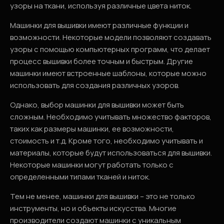
узоры на ткани, используя различные цвета ниток.
Машинки для вышивки имеют различные функции и
возможности. Некоторые модели позволяют создавать
узоры с помощью компьютерных программ, что делает
процесс вышивки более точным и быстрым. Другие
машинки имеют встроенные шаблоны, которые можно
использовать для создания различных узоров.
Однако, выбор машинки для вышивки может быть
сложным. Необходимо учитывать множество факторов,
таких как размеры машинки, ее возможности,
стоимость и т.д. Кроме того, необходимо учитывать и
материалы, которые будут использоваться для вышивки.
Некоторые машинки могут работать только с
определенными типами тканей и ниток.
Тем не менее, машинки для вышивки – это не только
инструменты, но и объекты искусства. Многие
производители создают машинки с уникальным