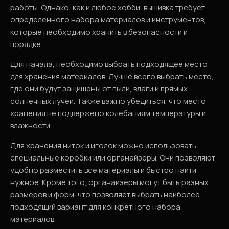
работы. Однако, как и любое хобби, вышивка требует
определенного набора материалов и инструментов,
которые необходимо хранить в безопасности и
порядке.
Для начала, необходимо выбрать подходящее место
для хранения материалов. Лучше всего выбрать место,
где они будут защищены от пыли, влаги и прямых
солнечных лучей. Также важно убедиться, что место
хранения не подвержено колебаниям температуры и
влажности.
Для хранения ниток и иголок можно использовать
специальные коробки или органайзеры. Они позволяют
удобно разместить все материалы и быстро найти
нужное. Кроме того, органайзеры могут быть разных
размеров и форм, что позволяет выбрать наиболее
подходящий вариант для конкретного набора
материалов.