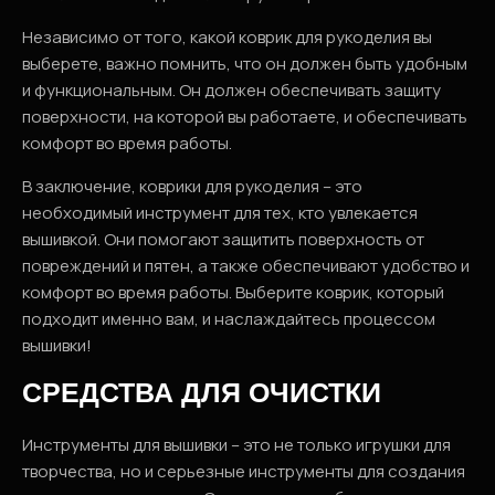
Независимо от того, какой коврик для рукоделия вы
выберете, важно помнить, что он должен быть удобным
и функциональным. Он должен обеспечивать защиту
поверхности, на которой вы работаете, и обеспечивать
комфорт во время работы.
В заключение, коврики для рукоделия – это
необходимый инструмент для тех, кто увлекается
вышивкой. Они помогают защитить поверхность от
повреждений и пятен, а также обеспечивают удобство и
комфорт во время работы. Выберите коврик, который
подходит именно вам, и наслаждайтесь процессом
вышивки!
СРЕДСТВА ДЛЯ ОЧИСТКИ
Инструменты для вышивки – это не только игрушки для
творчества, но и серьезные инструменты для создания