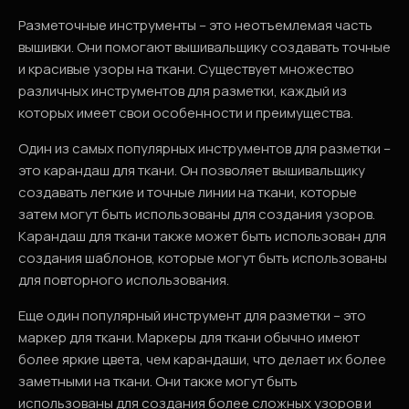
Разметочные инструменты – это неотъемлемая часть
вышивки. Они помогают вышивальщику создавать точные
и красивые узоры на ткани. Существует множество
различных инструментов для разметки, каждый из
которых имеет свои особенности и преимущества.
Один из самых популярных инструментов для разметки –
это карандаш для ткани. Он позволяет вышивальщику
создавать легкие и точные линии на ткани, которые
затем могут быть использованы для создания узоров.
Карандаш для ткани также может быть использован для
создания шаблонов, которые могут быть использованы
для повторного использования.
Еще один популярный инструмент для разметки – это
маркер для ткани. Маркеры для ткани обычно имеют
более яркие цвета, чем карандаши, что делает их более
заметными на ткани. Они также могут быть
использованы для создания более сложных узоров и