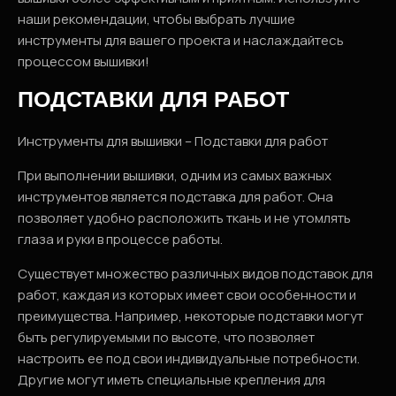
наши рекомендации, чтобы выбрать лучшие
инструменты для вашего проекта и наслаждайтесь
процессом вышивки!
ПОДСТАВКИ ДЛЯ РАБОТ
Инструменты для вышивки – Подставки для работ
При выполнении вышивки, одним из самых важных
инструментов является подставка для работ. Она
позволяет удобно расположить ткань и не утомлять
глаза и руки в процессе работы.
Существует множество различных видов подставок для
работ, каждая из которых имеет свои особенности и
преимущества. Например, некоторые подставки могут
быть регулируемыми по высоте, что позволяет
настроить ее под свои индивидуальные потребности.
Другие могут иметь специальные крепления для