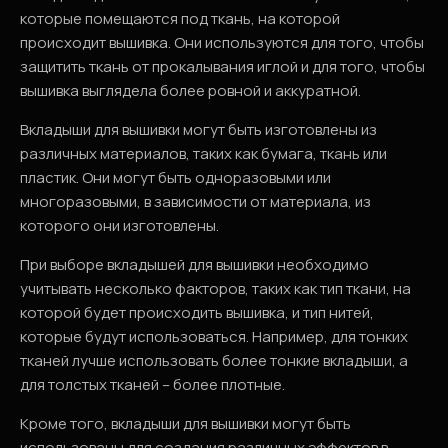
которые помещаются под ткань, на которой
происходит вышивка. Они используются для того, чтобы
защитить ткань от прокалывания иглой и для того, чтобы
вышивка выглядела более ровной и аккуратной.
Вкладыши для вышивки могут быть изготовлены из
различных материалов, таких как бумага, ткань или
пластик. Они могут быть одноразовыми или
многоразовыми, в зависимости от материала, из
которого они изготовлены.
При выборе вкладышей для вышивки необходимо
учитывать несколько факторов, таких как тип ткани, на
которой будет происходить вышивка, и тип нитей,
которые будут использоваться. Например, для тонких
тканей лучше использовать более тонкие вкладыши, а
для толстых тканей – более плотные.
Кроме того, вкладыши для вышивки могут быть
использованы для создания различных эффектов в