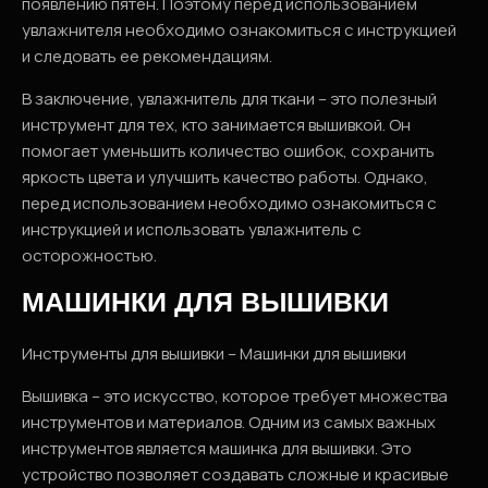
появлению пятен. Поэтому перед использованием
увлажнителя необходимо ознакомиться с инструкцией
и следовать ее рекомендациям.
В заключение, увлажнитель для ткани – это полезный
инструмент для тех, кто занимается вышивкой. Он
помогает уменьшить количество ошибок, сохранить
яркость цвета и улучшить качество работы. Однако,
перед использованием необходимо ознакомиться с
инструкцией и использовать увлажнитель с
осторожностью.
МАШИНКИ ДЛЯ ВЫШИВКИ
Инструменты для вышивки – Машинки для вышивки
Вышивка – это искусство, которое требует множества
инструментов и материалов. Одним из самых важных
инструментов является машинка для вышивки. Это
устройство позволяет создавать сложные и красивые